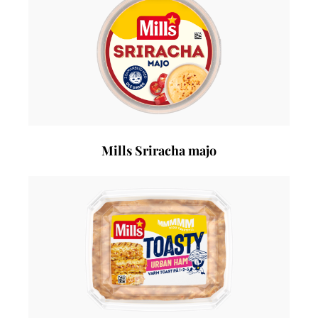
Mills Sriracha majo