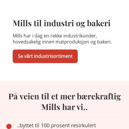
Mills til industri og bakeri
Mills har i dag en rekke industrikunder,
hovedsakelig innen matproduksjon og bakeri.
Se vårt industrisortiment
På veien til et mer bærekraftig
Mills har vi..
..byttet til 100 prosent resirkulert