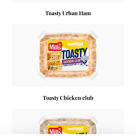
Toasty Urban Ham
Toasty Chicken club