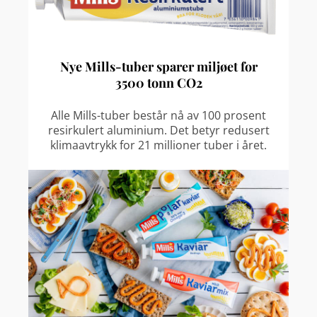
Nye Mills-tuber sparer miljøet for
3500 tonn CO2
Alle Mills-tuber består nå av 100 prosent
resirkulert aluminium. Det betyr redusert
klimaavtrykk for 21 millioner tuber i året.