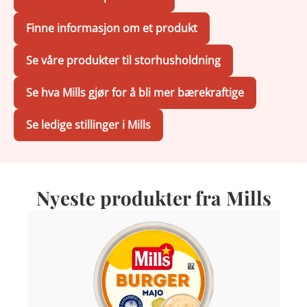
Finne informasjon om et produkt
Se våre produkter til storhusholdning
Se hva Mills gjør for å bli mer bærekraftige
Se ledige stillinger i Mills
Nyeste produkter fra Mills