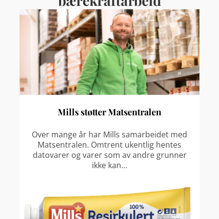
bærekraftarbeid
Mills støtter Matsentralen
Over mange år har Mills samarbeidet med
Matsentralen. Omtrent ukentlig hentes
datovarer og varer som av andre grunner
ikke kan…