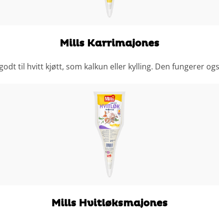
Mills Karrimajones
godt til hvitt kjøtt, som kalkun eller kylling. Den fungerer
Mills Hvitløksmajones