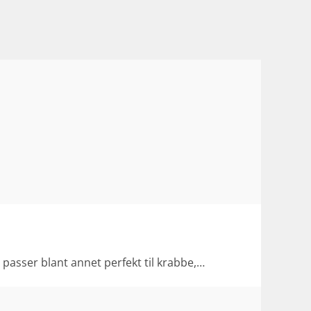
sser blant annet perfekt til krabbe,…