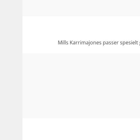
Mills Karrimajones passer spesielt 