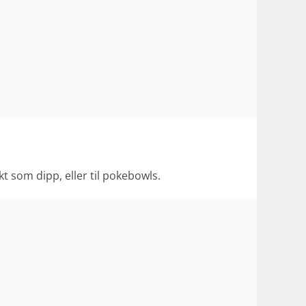
 som dipp, eller til pokebowls.