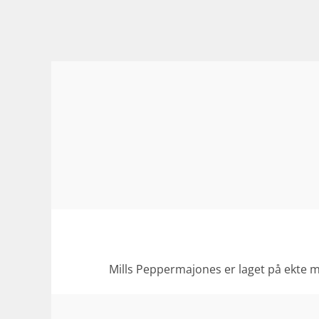
Mills Peppermajones er laget på ekte