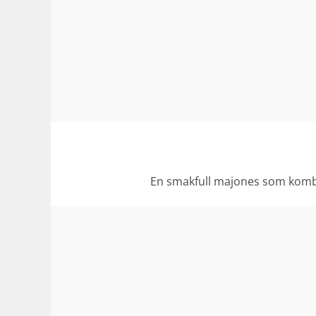
En smakfull majones som kombin