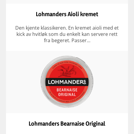
Lohmanders Aioli kremet
Den kjente klassikeren. En kremet aioli med et
kick av hvitløk som du enkelt kan servere rett
fra begeret. Passer…
Lohmanders Bearnaise Original