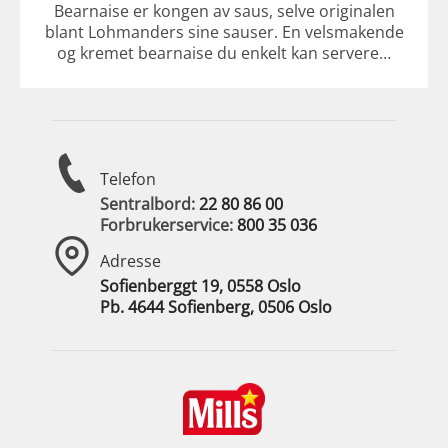
Bearnaise er kongen av saus, selve originalen
blant Lohmanders sine sauser. En velsmakende
og kremet bearnaise du enkelt kan servere…
Telefon
Sentralbord:
22 80 86 00
Forbrukerservice:
800 35 036
Adresse
Sofienberggt 19, 0558 Oslo
Pb. 4644 Sofienberg, 0506 Oslo