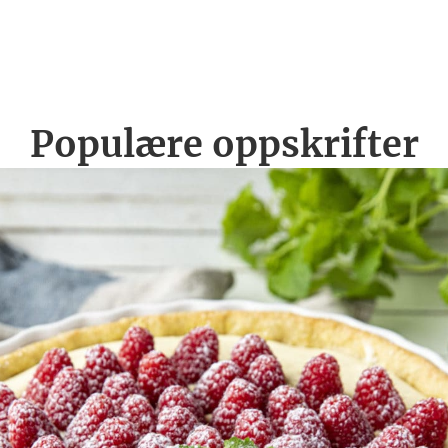
Populære oppskrifter