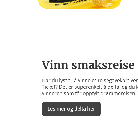
Vinn smaksreise
Har du lyst til å vinne et reisegavekort ver
Ticket? Det er superenkelt å delta, og du
vinneren som får oppfylt drømmereisen!
Les mer og delta her