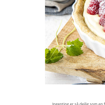
Ingenting er så deilig som en