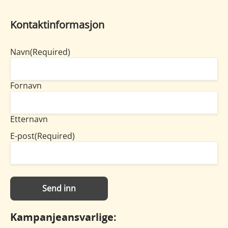
Kontaktinformasjon
Navn
(Required)
Fornavn
Etternavn
E-post
(Required)
Kampanjeansvarlige
: