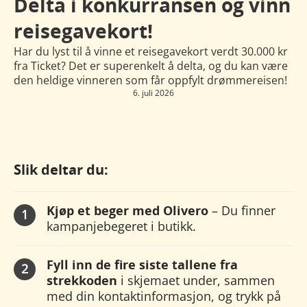
Delta i konkurransen og vinn
reisegavekort!
Har du lyst til å vinne et reisegavekort verdt 30.000 kr
fra Ticket? Det er superenkelt å delta, og du kan være
den heldige vinneren som får oppfylt drømmereisen!
6. juli 2026
Slik deltar du:
Kjøp et beger med Olivero
– Du finner
kampanjebegeret i butikk.
Fyll inn de fire siste tallene fra
strekkoden
i skjemaet under, sammen
med din kontaktinformasjon, og trykk på