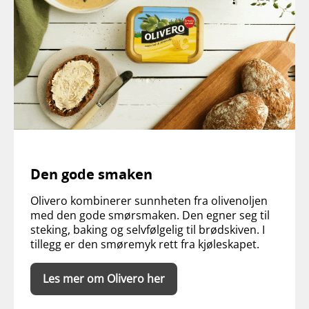
Den gode smaken
Olivero kombinerer sunnheten fra olivenoljen
med den gode smørsmaken. Den egner seg til
steking, baking og selvfølgelig til brødskiven. I
tillegg er den smøremyk rett fra kjøleskapet.
Les mer om Olivero her