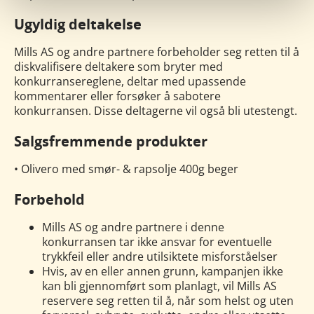
Ugyldig deltakelse
Mills AS og andre partnere forbeholder seg retten til å
diskvalifisere deltakere som bryter med
konkurransereglene, deltar med upassende
kommentarer eller forsøker å sabotere
konkurransen. Disse deltagerne vil også bli utestengt.
Salgsfremmende produkter
• Olivero med smør- & rapsolje 400g beger
Forbehold
Mills AS og andre partnere i denne
konkurransen tar ikke ansvar for eventuelle
trykkfeil eller andre utilsiktete misforståelser
Hvis, av en eller annen grunn, kampanjen ikke
kan bli gjennomført som planlagt, vil Mills AS
reservere seg retten til å, når som helst og uten