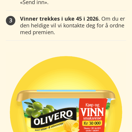
«Send inn».
Vinner trekkes i uke 45 i 2026.
Om du er
den heldige vil vi kontakte deg for å ordne
med premien.