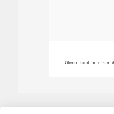
Olivero kombinerer sunnh