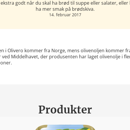
ekstra godt når du skal ha brød til suppe eller salater, eller 
ha mer smak på brødskiva.
14. februar 2017
n i Olivero kommer fra Norge, mens olivenoljen kommer fra
ved Middelhavet, der produsenten har laget olivenolje i fle
joner.
Produkter