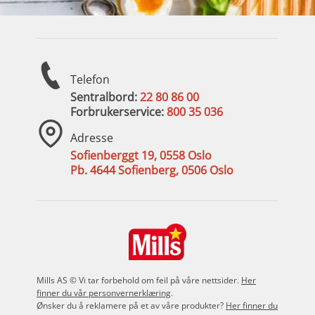
Telefon
Sentralbord:
22 80 86 00
Forbrukerservice:
800 35 036
Adresse
Sofienberggt 19, 0558 Oslo
Pb. 4644 Sofienberg, 0506 Oslo
Mills AS © Vi tar forbehold om feil på våre nettsider.
Her
finner du vår personvernerklæring
.
Ønsker du å reklamere på et av våre produkter?
Her finner du