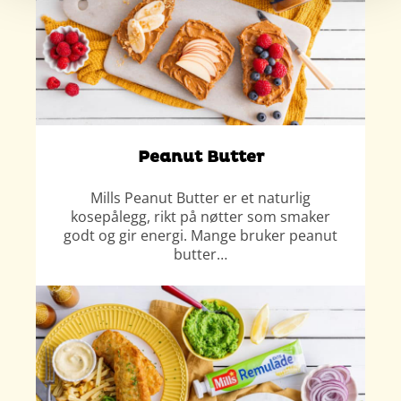
Peanut Butter
Mills Peanut Butter er et naturlig
kosepålegg, rikt på nøtter som smaker
godt og gir energi. Mange bruker peanut
butter…