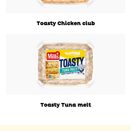
Toasty Chicken club
Toasty Tuna melt