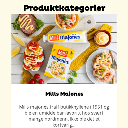
Produktkategorier
Mills Majones
Mills majones traff butikkhyllene i 1951 og
ble en umiddelbar favoritt hos svært
mange nordmenn. Ikke ble det et
kortvarig…