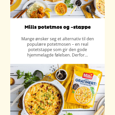
Mills potetmos og -stappe
Mange ønsker seg et alternativ til den
populære potetmosen – en real
potetstappe som gir den gode
hjemmelagde følelsen. Derfor…