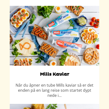
Mills Kaviar
Når du åpner en tube Mills kaviar så er det
enden på en lang reise som startet dypt
nede i…