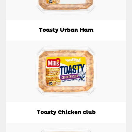
Toasty Urban Ham
Toasty Chicken club