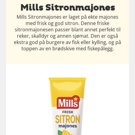
Mills Sitronmajones
Mills Sitronmajones er laget på ekte majones
med frisk og god sitron. Denne friske
sitronmajonesen passer blant annet perfekt til
reker, skalldyr og annen sjømat. Den er også
ekstra god på burgere av fisk eller kylling, og på
toppen av en brødskive med fiskepålegg.