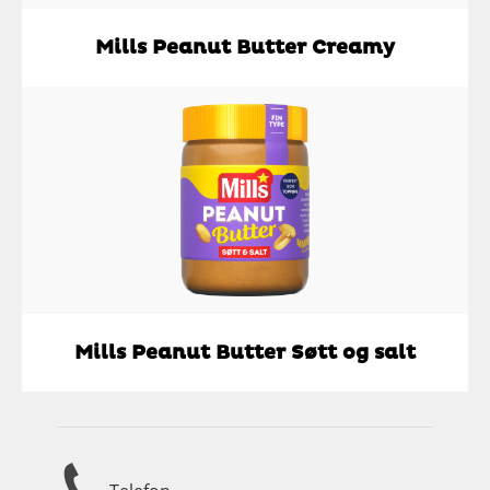
Mills Peanut Butter Creamy
Mills Peanut Butter Søtt og salt