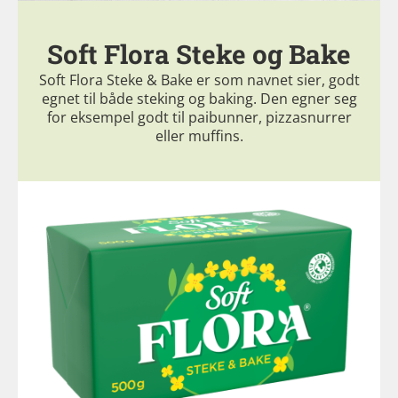
Soft Flora Steke og Bake
Soft Flora Steke & Bake er som navnet sier, godt
egnet til både steking og baking. Den egner seg
for eksempel godt til paibunner, pizzasnurrer
eller muffins.