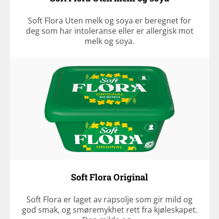
Soft Flora Uten melk og soya er beregnet for
deg som har intoleranse eller er allergisk mot
melk og soya.
Soft Flora Original
Soft Flora er laget av rapsolje som gir mild og
god smak, og smøremykhet rett fra kjøleskapet.