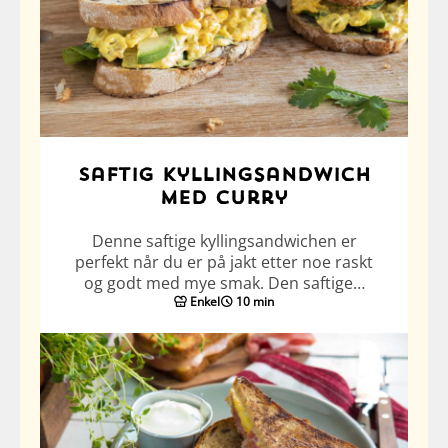
Saftig kyllingsandwich
med curry
Denne saftige kyllingsandwichen er
perfekt når du er på jakt etter noe raskt
og godt med mye smak. Den saftige…
Enkel
10 min