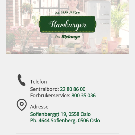
Telefon
Sentralbord:
22 80 86 00
Forbrukerservice:
800 35 036
Adresse
Sofienberggt 19, 0558 Oslo
Pb. 4644 Sofienberg, 0506 Oslo