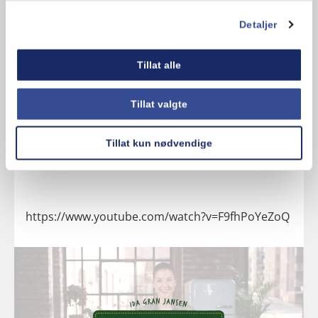
Detaljer
Tillat alle
Tillat valgte
Tillat kun nødvendige
https://www.youtube.com/watch?v=F9fhPoYeZoQ