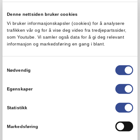
Denne nettsiden bruker cookies
Vi bruker informasjonskapsler (cookies) for å analysere
trafikken vår og for å vise deg video fra tredjepartssider,
som Youtube. Vi samler også data for å gi deg relevant
informasjon og markedsføring en gang i blant.
Samtykkevalg
Nødvendig
https://www.youtube.com/watch?v=frYxVNfRSyY
Egenskaper
Statistikk
Markedsføring