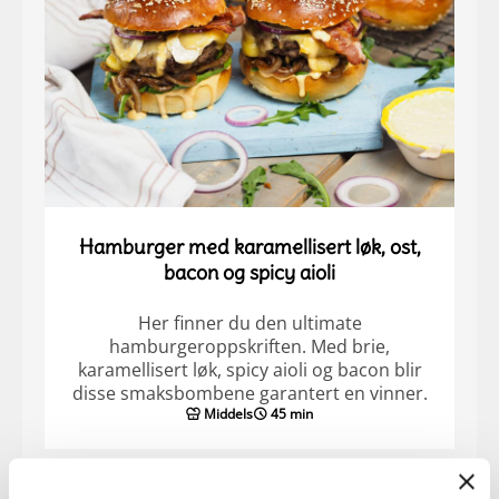
Hamburger med karamellisert løk, ost,
bacon og spicy aioli
Her finner du den ultimate
hamburgeroppskriften. Med brie,
karamellisert løk, spicy aioli og bacon blir
disse smaksbombene garantert en vinner.
Middels
45 min