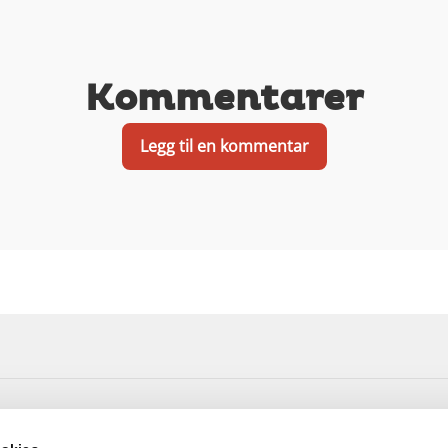
Kommentarer
Legg til en kommentar
Adresse