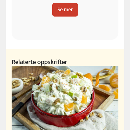
Se mer
Relaterte oppskrifter