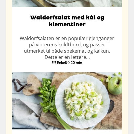
Waldorfsalat med kål og
klementiner
Waldorfsalaten er en populær gjenganger
på vinterens koldtbord, og passer
utmerket til både spekemat og kalkun.
Dette er en lettere…
Enkel
20 min