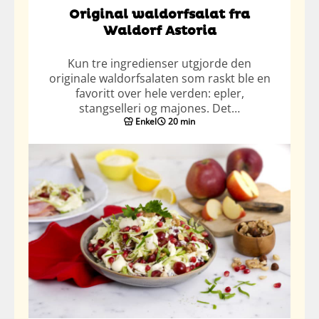
Original waldorfsalat fra
Waldorf Astoria
Kun tre ingredienser utgjorde den
originale waldorfsalaten som raskt ble en
favoritt over hele verden: epler,
stangselleri og majones. Det…
Enkel
20 min