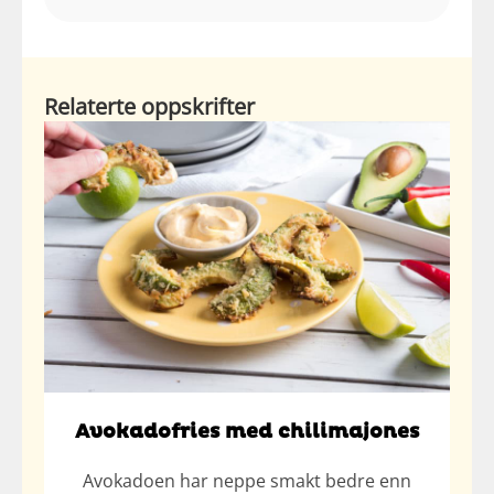
Relaterte oppskrifter
Avokadofries med chilimajones
Avokadoen har neppe smakt bedre enn