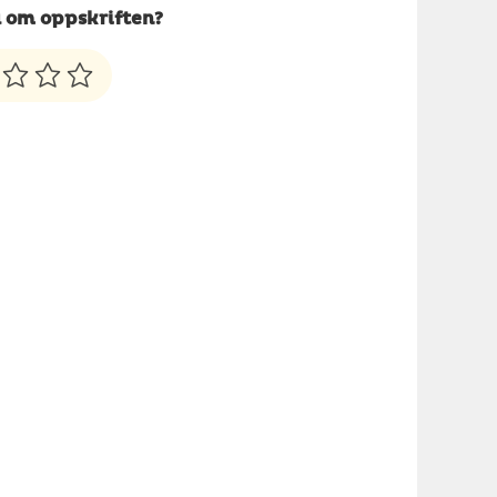
 om oppskriften?