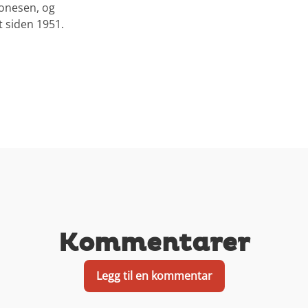
jonesen, og
 siden 1951.
Kommentarer
Legg til en kommentar