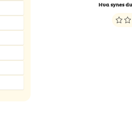
Hva synes du