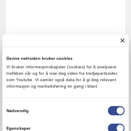
Denne nettsiden bruker cookies
Vi bruker informasjonskapsler (cookies) for å analysere
trafikken vår og for å vise deg video fra tredjepartssider,
som Youtube. Vi samler også data for å gi deg relevant
informasjon og markedsføring en gang i blant.
Samtykkevalg
Nødvendig
Egenskaper