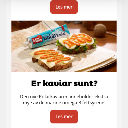
Les mer
Er kaviar sunt?
Den nye Polarkaviaren inneholder ekstra
mye av de marine omega-3 fettsyrene.
Les mer