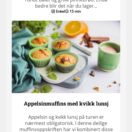
bedre blir det når du lager…
Enkel
15 min
Appelsinmuffins med kvikk lunsj
Appelsin og kvikk lunsj på turen er
nærmest obligatorisk. I denne deilige
muffinsoppskriften har vi kombinert disse