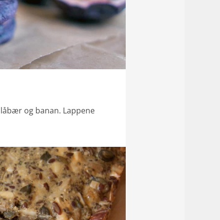
 blåbær og banan. Lappene