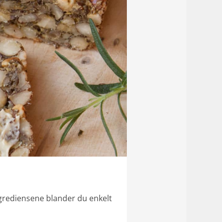
Ingrediensene blander du enkelt