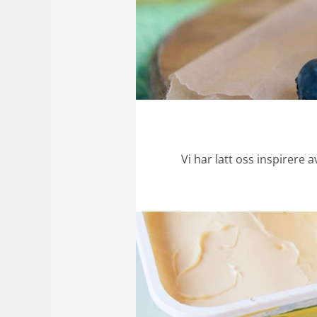
Vi har latt oss inspirer