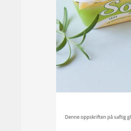
Denne oppskriften på saftig gl