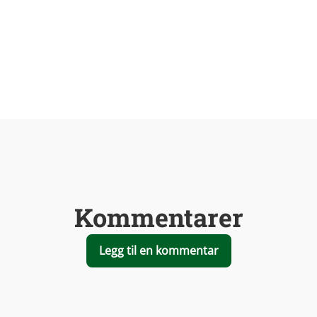
Kommentarer
Legg til en kommentar