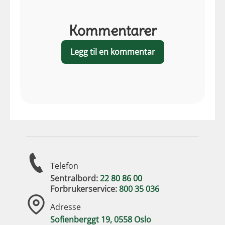
Kommentarer
Legg til en kommentar
Telefon
Sentralbord:
22 80 86 00
Forbrukerservice:
800 35 036
Adresse
Sofienberggt 19, 0558 Oslo