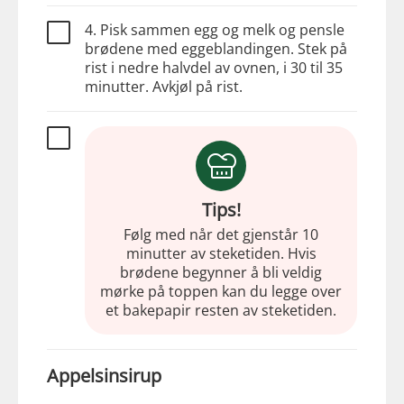
4. Pisk sammen egg og melk og pensle
brødene med eggeblandingen. Stek på
rist i nedre halvdel av ovnen, i 30 til 35
minutter. Avkjøl på rist.
Tips!
Følg med når det gjenstår 10
minutter av steketiden. Hvis
brødene begynner å bli veldig
mørke på toppen kan du legge over
et bakepapir resten av steketiden.
Appelsinsirup