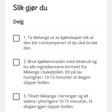
Slik gjør du
Deig
1. Ta Melange ut av kjøleskapet slik at
den blir romtemperert til du skal bruke
den.
2. Bruk kjøkkenmaskin med eltekrok og
ha alle ingrediensene bortsett fra
Melange i bakebollen. Elt på lav
hastighet i 10-15 minutter til deigen
slipper bollen.
3. Tilsett Melange i terninger og elt
videre i ytterligere 10-15 minutter, til
deigen igjen slipper bollen.