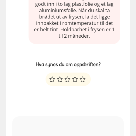
godt inn i to lag plastfolie og et lag
aluminiumsfolie. Når du skal ta
brødet ut av frysen, la det ligge
innpakket i romtemperatur til det
er helt tint. Holdbarhet i frysen er 1
til 2 måneder.
Hva synes du om oppskriften?