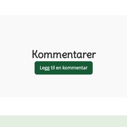
Kommentarer
Legg til en kommentar