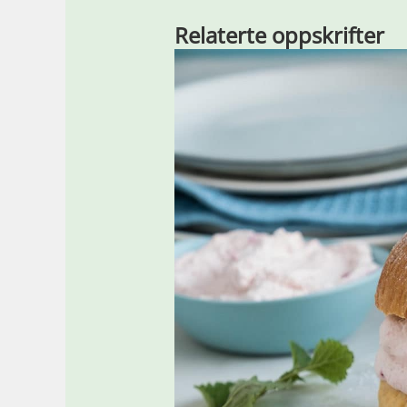
Relaterte oppskrifter