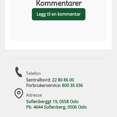
Kommentarer
Legg til en kommentar
Telefon
Sentralbord:
22 80 86 00
Forbrukerservice:
800 35 036
Adresse
Sofienberggt 19, 0558 Oslo
Pb. 4644 Sofienberg, 0506 Oslo