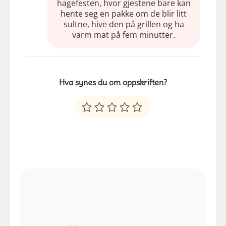
hagefesten, hvor gjestene bare kan
hente seg en pakke om de blir litt
sultne, hive den på grillen og ha
varm mat på fem minutter.
Hva synes du om oppskriften?