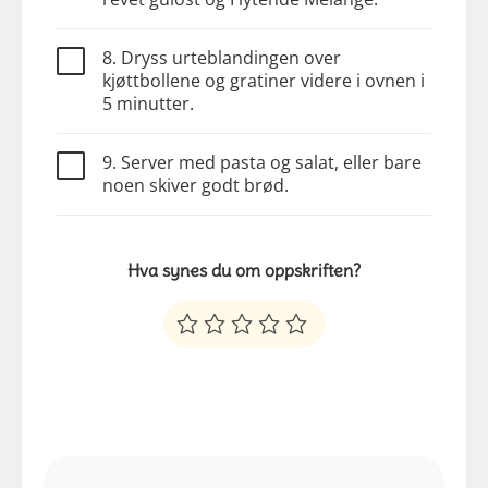
8. Dryss urteblandingen over
kjøttbollene og gratiner videre i ovnen i
5 minutter.
9. Server med pasta og salat, eller bare
noen skiver godt brød.
Hva synes du om oppskriften?