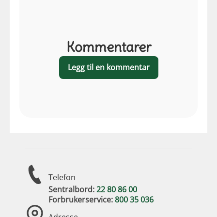
Kommentarer
Legg til en kommentar
Telefon
Sentralbord:
22 80 86 00
Forbrukerservice:
800 35 036