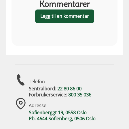
Kommentarer
Legg til en kommentar
Telefon
Sentralbord:
22 80 86 00
Forbrukerservice:
800 35 036
Adresse
Sofienberggt 19, 0558 Oslo
Pb. 4644 Sofienberg, 0506 Oslo