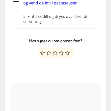
og vend de inn i pastasausen.
5. Finhakk dill og dryss over like før
servering.
Hva synes du om oppskriften?