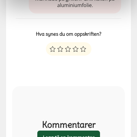
aluminiumfolie.
Hva synes du om oppskriften?
Kommentarer