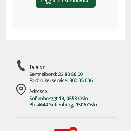
Legg til en kommentar
Telefon
Sentralbord:
22 80 86 00
Forbrukerservice:
800 35 036
Adresse
Sofienberggt 19, 0558 Oslo
Pb. 4644 Sofienberg, 0506 Oslo