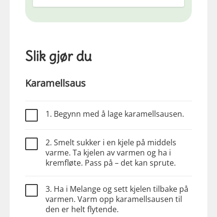
Slik gjør du
Karamellsaus
1. Begynn med å lage karamellsausen.
2. Smelt sukker i en kjele på middels
varme. Ta kjelen av varmen og ha i
kremfløte. Pass på – det kan sprute.
3. Ha i Melange og sett kjelen tilbake på
varmen. Varm opp karamellsausen til
den er helt flytende.