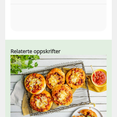
Relaterte oppskrifter