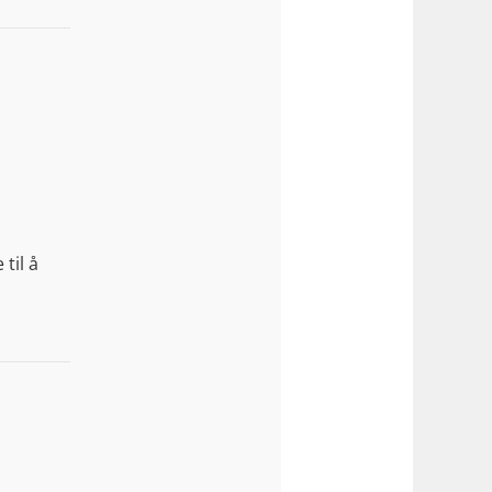
 til å