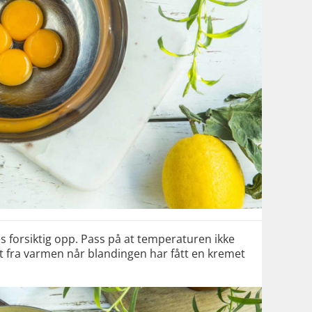
 forsiktig opp. Pass på at temperaturen ikke
rt fra varmen når blandingen har fått en kremet