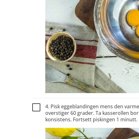
4. Pisk eggeblandingen mens den varmes
overstiger 60 grader. Ta kasserollen bo
konsistens. Fortsett piskingen 1 minutt.