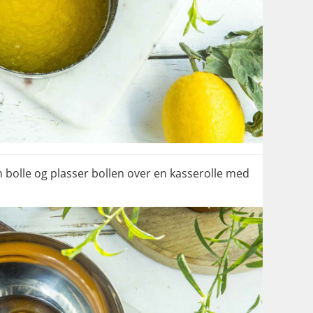
 bolle og plasser bollen over en kasserolle med