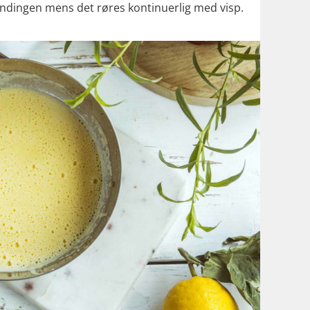
blandingen mens det røres kontinuerlig med visp.