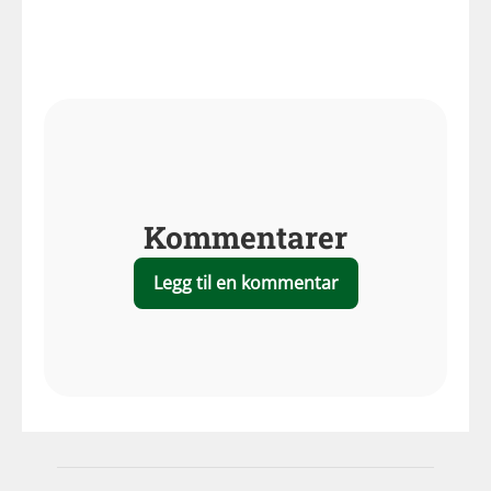
Kommentarer
Legg til en kommentar