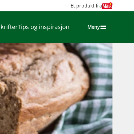
Et produkt fra
krifter
Tips og inspirasjon
Meny