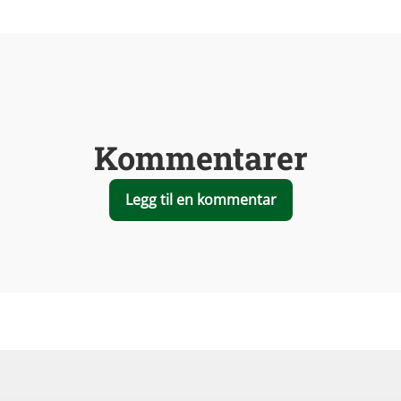
Kommentarer
Legg til en kommentar