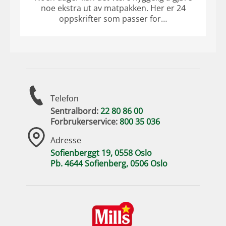
noe ekstra ut av matpakken. Her er 24
oppskrifter som passer for…
Telefon
Sentralbord:
22 80 86 00
Forbrukerservice:
800 35 036
Adresse
Sofienberggt 19, 0558 Oslo
Pb. 4644 Sofienberg, 0506 Oslo