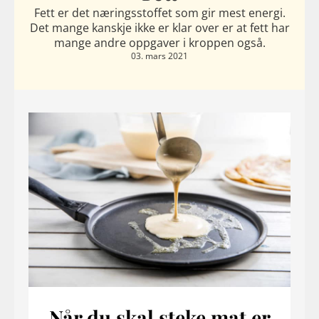
Fett er det næringsstoffet som gir mest energi.
Det mange kanskje ikke er klar over er at fett har
mange andre oppgaver i kroppen også.
03. mars 2021
Når du skal steke mat er