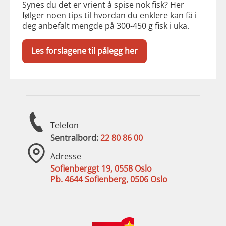
Synes du det er vrient å spise nok fisk? Her
følger noen tips til hvordan du enklere kan få i
deg anbefalt mengde på 300-450 g fisk i uka.
Les forslagene til pålegg her
Telefon
Sentralbord:
22 80 86 00
Adresse
Sofienberggt 19, 0558 Oslo
Pb. 4644 Sofienberg, 0506 Oslo