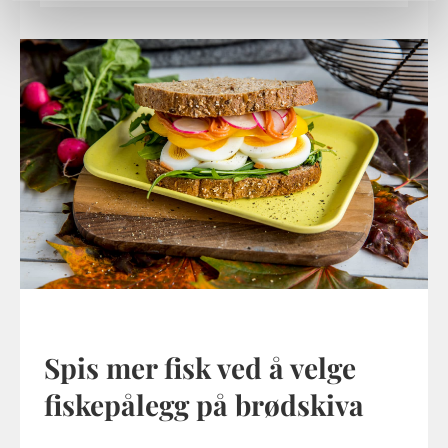
Spis mer fisk ved å velge
fiskepålegg på brødskiva