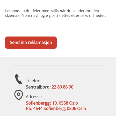
Persondata du deler med Mills når du sender inn dette
skjemaet (som navn og e-post) slettes etter seks måneder.
CAPTCHA
Telefon
Sentralbord:
22 80 86 00
Adresse
Sofienberggt 19, 0558 Oslo
Pb. 4644 Sofienberg, 0506 Oslo