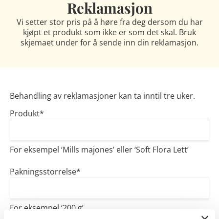
Reklamasjon
Vi setter stor pris på å høre fra deg dersom du har
kjøpt et produkt som ikke er som det skal. Bruk
skjemaet under for å sende inn din reklamasjon.
Behandling av reklamasjoner kan ta inntil tre uker.
Produkt
*
For eksempel ‘Mills majones’ eller ‘Soft Flora Lett’
Pakningsstorrelse
*
For eksempel ‘200 g’