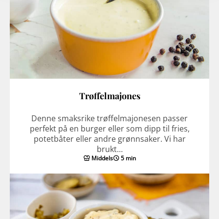
Trøffelmajones
Denne smaksrike trøffelmajonesen passer
perfekt på en burger eller som dipp til fries,
potetbåter eller andre grønnsaker. Vi har
brukt…
Middels
5 min