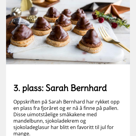
3. plass: Sarah Bernhard
Oppskriften på Sarah Bernhard har rykket opp
en plass fra fjoråret og er nå å finne på pallen.
Disse uimotståelige småkakene med
mandelbunn, sjokoladekrem og
sjokoladeglasur har blitt en favoritt til jul for
mange.