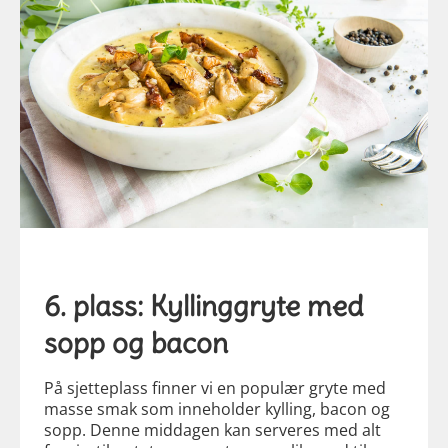
6. plass: Kyllinggryte med
sopp og bacon
På sjetteplass finner vi en populær gryte med
masse smak som inneholder kylling, bacon og
sopp. Denne middagen kan serveres med alt