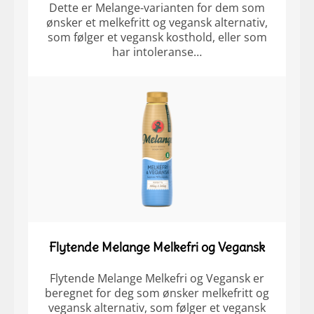
Dette er Melange-varianten for dem som
ønsker et melkefritt og vegansk alternativ,
som følger et vegansk kosthold, eller som
har intoleranse…
Flytende Melange Melkefri og Vegansk
Flytende Melange Melkefri og Vegansk er
beregnet for deg som ønsker melkefritt og
vegansk alternativ, som følger et vegansk