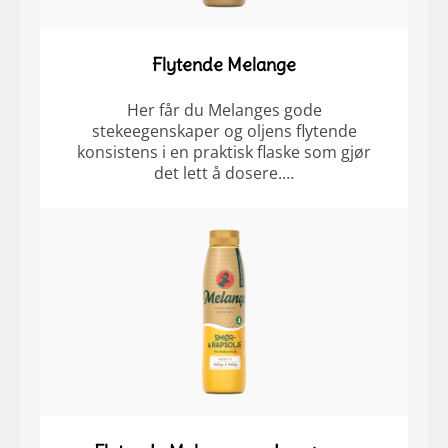
Flytende Melange
Her får du Melanges gode
stekeegenskaper og oljens flytende
konsistens i en praktisk flaske som gjør
det lett å dosere.…