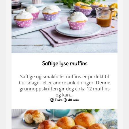
Saftige lyse muffins
Saftige og smakfulle muffins er perfekt til
bursdager eller andre anledninger. Denne
grunnoppskriften gir deg cirka 12 muffins
og kan…
Enkel
40 min