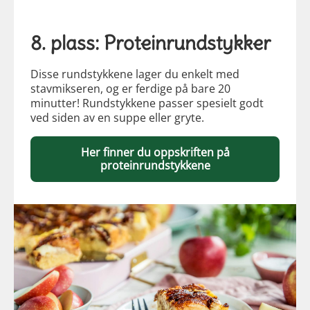
8. plass: Proteinrundstykker
Disse rundstykkene lager du enkelt med
stavmikseren, og er ferdige på bare 20
minutter! Rundstykkene passer spesielt godt
ved siden av en suppe eller gryte.
Her finner du oppskriften på
proteinrundstykkene