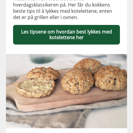
hverdagsklassikeren på. Her får du kokkens
beste tips til å lykkes med kotelettene, enten
det er på grillen eller i ovnen.
Les tipsene om hvordan best lykkes med
kotelettene her