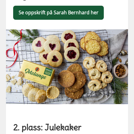
Se oppskrift på Sarah Bernhard her
2. plass: Julekaker