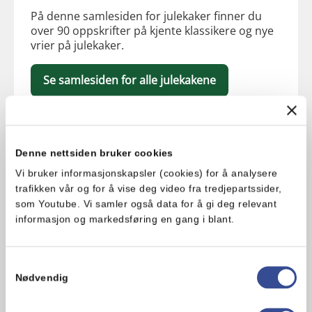
På denne samlesiden for julekaker finner du
over 90 oppskrifter på kjente klassikere og nye
vrier på julekaker.
Se samlesiden for alle julekakene
Denne nettsiden bruker cookies
Vi bruker informasjonskapsler (cookies) for å analysere
trafikken vår og for å vise deg video fra tredjepartssider,
som Youtube. Vi samler også data for å gi deg relevant
informasjon og markedsføring en gang i blant.
Samtykkevalg
Nødvendig