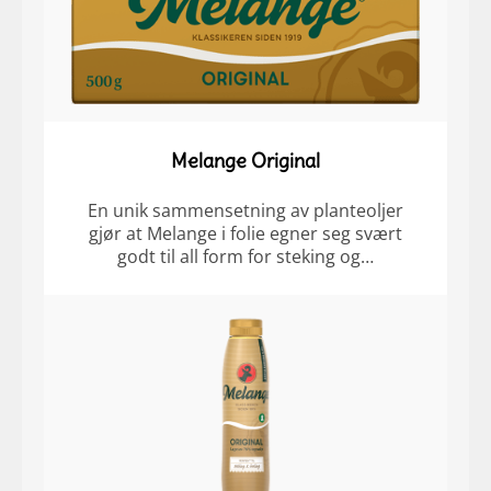
Melange Original
En unik sammensetning av planteoljer
gjør at Melange i folie egner seg svært
godt til all form for steking og…