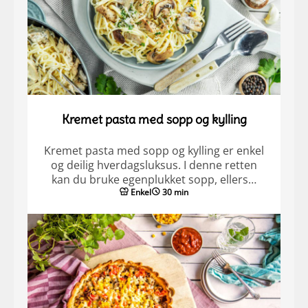
Kremet pasta med sopp og kylling
Kremet pasta med sopp og kylling er enkel
og deilig hverdagsluksus. I denne retten
kan du bruke egenplukket sopp, ellers…
Enkel
30 min