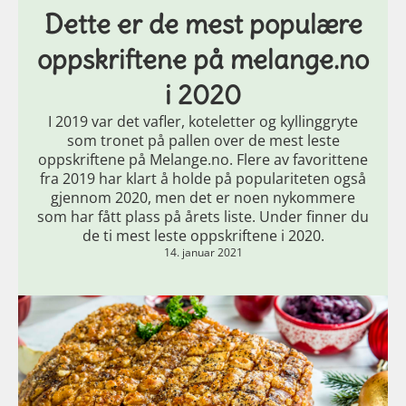
Dette er de mest populære
oppskriftene på melange.no
i 2020
I 2019 var det vafler, koteletter og kyllinggryte
som tronet på pallen over de mest leste
oppskriftene på Melange.no. Flere av favorittene
fra 2019 har klart å holde på populariteten også
gjennom 2020, men det er noen nykommere
som har fått plass på årets liste. Under finner du
de ti mest leste oppskriftene i 2020.
14. januar 2021