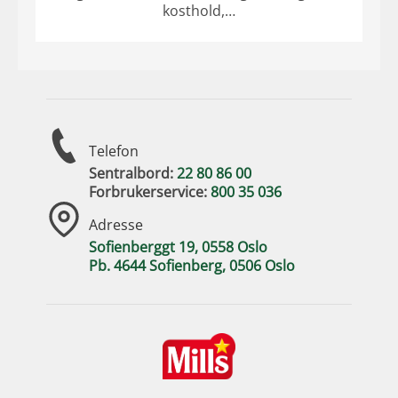
kosthold,…
Telefon
Sentralbord:
22 80 86 00
Forbrukerservice:
800 35 036
Adresse
Sofienberggt 19, 0558 Oslo
Pb. 4644 Sofienberg, 0506 Oslo