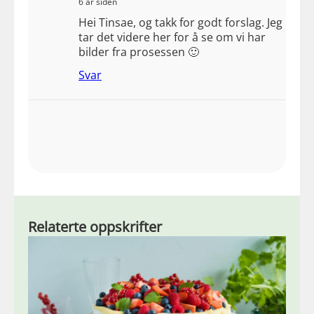
6 år siden
Hei Tinsae, og takk for godt forslag. Jeg
tar det videre her for å se om vi har
bilder fra prosessen 🙂
Svar
Relaterte oppskrifter