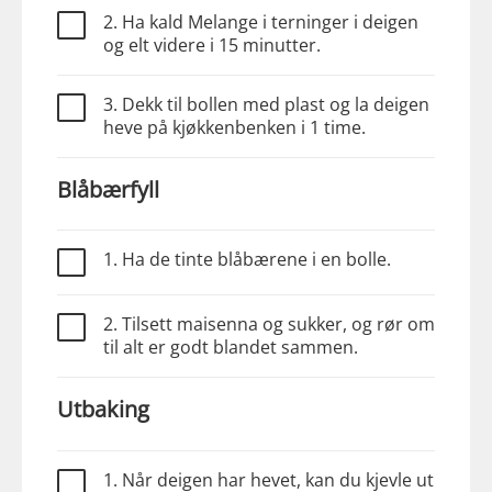
2. Ha kald Melange i terninger i deigen
og elt videre i 15 minutter.
3. Dekk til bollen med plast og la deigen
heve på kjøkkenbenken i 1 time.
Blåbærfyll
1. Ha de tinte blåbærene i en bolle.
2. Tilsett maisenna og sukker, og rør om
til alt er godt blandet sammen.
Utbaking
1. Når deigen har hevet, kan du kjevle ut