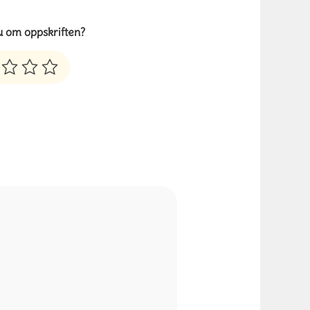
u om oppskriften?