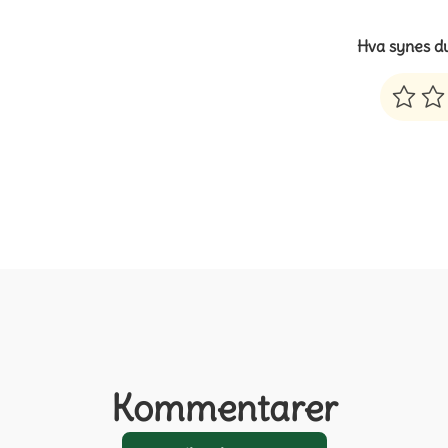
Hva synes d
Kommentarer