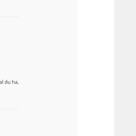
al du ha,