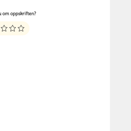
u om oppskriften?