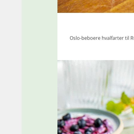
Oslo-beboere hvalfarter til R