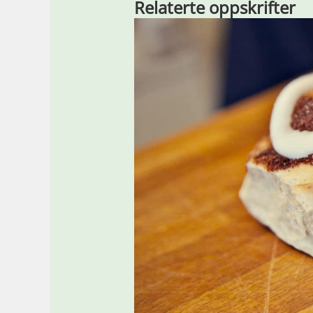
Relaterte oppskrifter