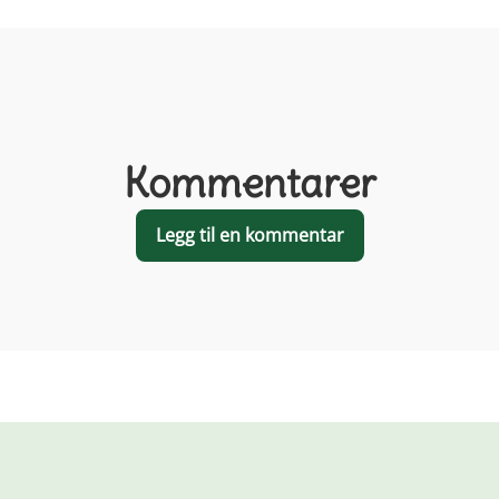
Kommentarer
Legg til en kommentar