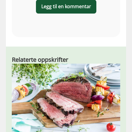
Legg til en kommentar
Relaterte oppskrifter