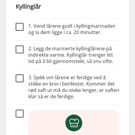
Kyllinglår
1. Vend lårene godt i kyllingmarinaden
og la dem ligge i ca. 20 minutter.
2. Legg de marinerte kyllinglårene på
indirekte varme. Kyllinglår trenger litt
tid på å bli gjennomstekt, så snu ofte.
3. Sjekk om lårene er ferdige ved å
stikke en kniv i benfestet. Kommer det
rød saft ut må du steke lenger, er saften
klar så er de ferdige.