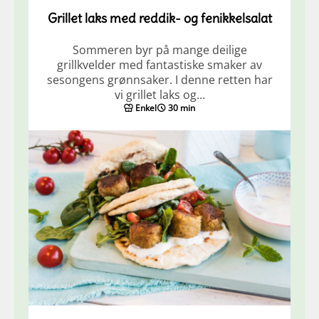
Grillet laks med reddik- og fenikkelsalat
Sommeren byr på mange deilige
grillkvelder med fantastiske smaker av
sesongens grønnsaker. I denne retten har
vi grillet laks og…
Enkel
30 min