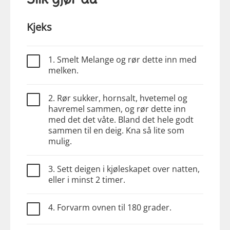
Kjeks
1. Smelt Melange og rør dette inn med
melken.
2. Rør sukker, hornsalt, hvetemel og
havremel sammen, og rør dette inn
med det det våte. Bland det hele godt
sammen til en deig. Kna så lite som
mulig.
3. Sett deigen i kjøleskapet over natten,
eller i minst 2 timer.
4. Forvarm ovnen til 180 grader.