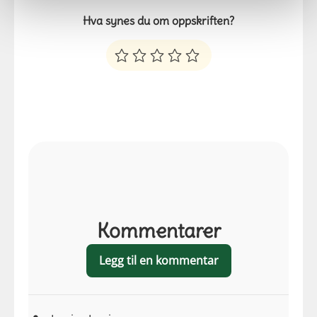
Hva synes du om oppskriften?
Kommentarer
Legg til en kommentar