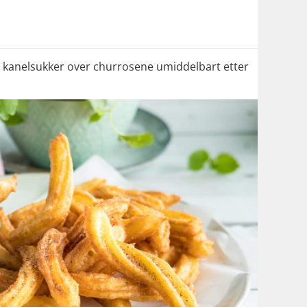
 kanelsukker over churrosene umiddelbart etter