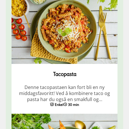
Tacopasta
Denne tacopastaen kan fort bli en ny
middagsfavoritt! Ved å kombinere taco og
pasta har du også en smakfull og…
Enkel
30 min