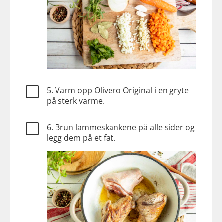
5. Varm opp Olivero Original i en gryte
på sterk varme.
6. Brun lammeskankene på alle sider og
legg dem på et fat.