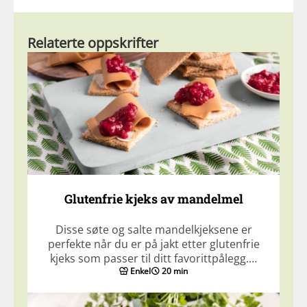
Relaterte oppskrifter
Glutenfrie kjeks av mandelmel
Disse søte og salte mandelkjeksene er
perfekte når du er på jakt etter glutenfrie
kjeks som passer til ditt favorittpålegg.…
Enkel
20 min