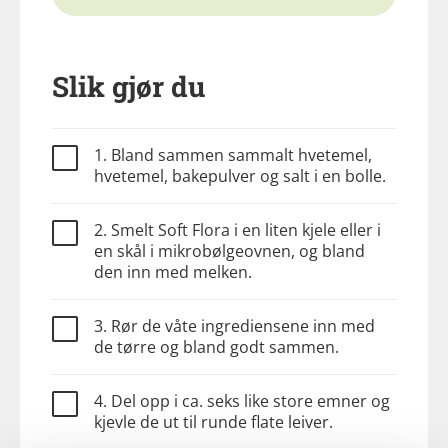
Slik gjør du
1. Bland sammen sammalt hvetemel,
hvetemel, bakepulver og salt i en bolle.
2. Smelt Soft Flora i en liten kjele eller i
en skål i mikrobølgeovnen, og bland
den inn med melken.
3. Rør de våte ingrediensene inn med
de tørre og bland godt sammen.
4. Del opp i ca. seks like store emner og
kjevle de ut til runde flate leiver.