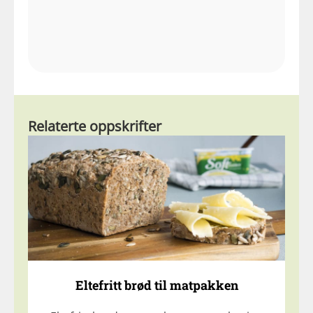
Relaterte oppskrifter
Eltefritt brød til matpakken