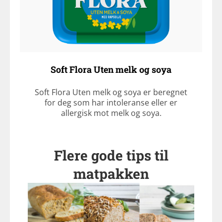
Soft Flora Uten melk og soya
Soft Flora Uten melk og soya er beregnet
for deg som har intoleranse eller er
allergisk mot melk og soya.
Flere gode tips til
matpakken