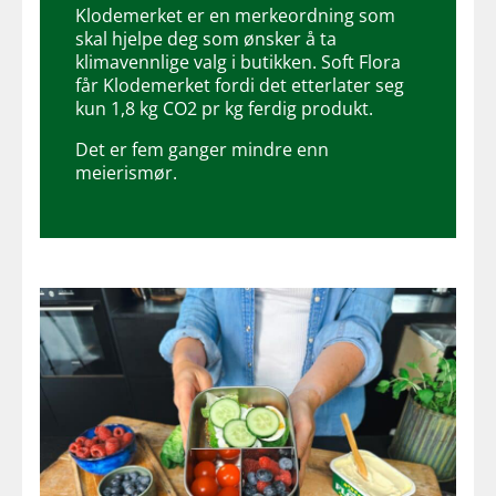
Klodemerket er en merkeordning som
skal hjelpe deg som ønsker å ta
klimavennlige valg i butikken. Soft Flora
får Klodemerket fordi det etterlater seg
kun 1,8 kg CO2 pr kg ferdig produkt.
Det er fem ganger mindre enn
meierismør.