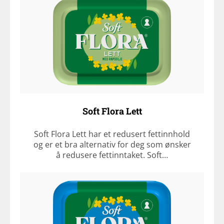
Soft Flora Lett
Soft Flora Lett har et redusert fettinnhold
og er et bra alternativ for deg som ønsker
å redusere fettinntaket. Soft…