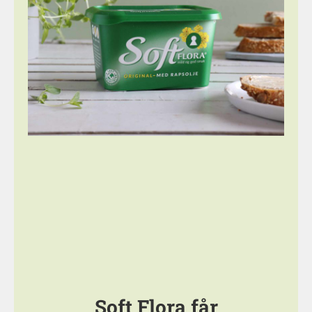
Soft Flora får