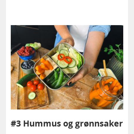
#3 Hummus og grønnsaker