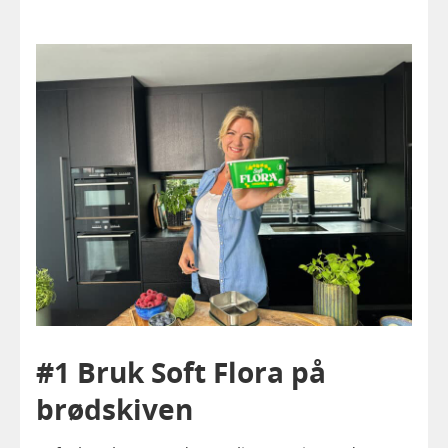
#1 Bruk Soft Flora på
brødskiven