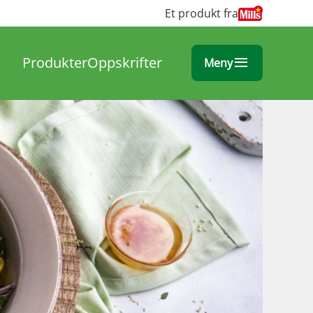
Et produkt fra
Produkter
Oppskrifter
Meny